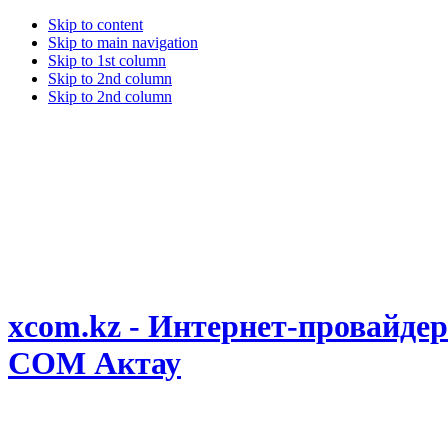
Skip to content
Skip to main navigation
Skip to 1st column
Skip to 2nd column
Skip to 2nd column
xcom.kz - Интернет-провайдер
COM Актау