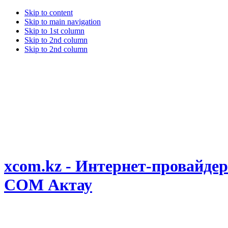
Skip to content
Skip to main navigation
Skip to 1st column
Skip to 2nd column
Skip to 2nd column
xcom.kz - Интернет-провайдер
COM Актау