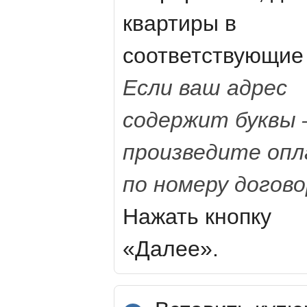
квартиры в
соответствующие 
Если ваш адрес
содержит буквы
произведите оп
по номеру догово
Нажать кнопку
«Далее».