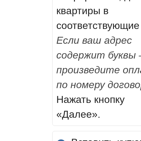
квартиры в
соответствующие 
Если ваш адрес
содержит буквы
произведите оп
по номеру догово
Нажать кнопку
«Далее».