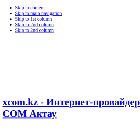
Skip to content
Skip to main navigation
Skip to 1st column
Skip to 2nd column
Skip to 2nd column
xcom.kz - Интернет-провайдер
COM Актау