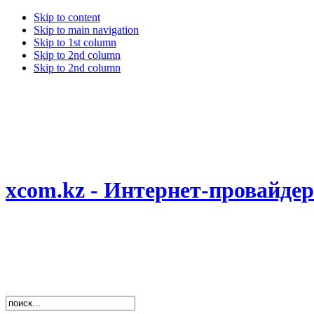
Skip to content
Skip to main navigation
Skip to 1st column
Skip to 2nd column
Skip to 2nd column
xcom.kz - Интернет-провайд