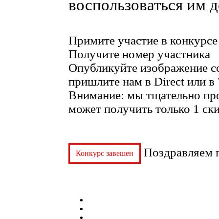
воспользоваться им д
Примите участие в конкурс
Получите номер участника
Опубликуйте изображение со
пришлите нам в Direct или в
Внимание: мы тщательно про
может получить только 1 ск
Поздравляем п
Конкурс завешен