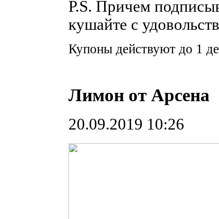
P.S. Причем подписыв
кушайте с удовольств
Купоны действуют до 1 де
Лимон от Арсена
20.09.2019 10:26