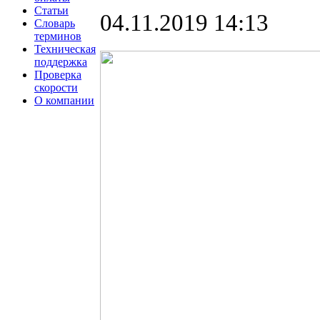
Статьи
04.11.2019 14:13
Словарь
терминов
Техническая
поддержка
Проверка
скорости
О компании