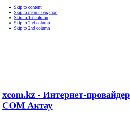
Skip to content
Skip to main navigation
Skip to 1st column
Skip to 2nd column
Skip to 2nd column
xcom.kz - Интернет-провайдер
COM Актау