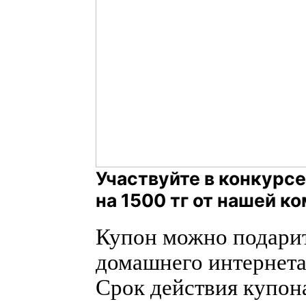
Участвуйте в конкурсе
на 1500 тг от нашей к
Купон можно подарит
домашнего интернет
Срок действия купон