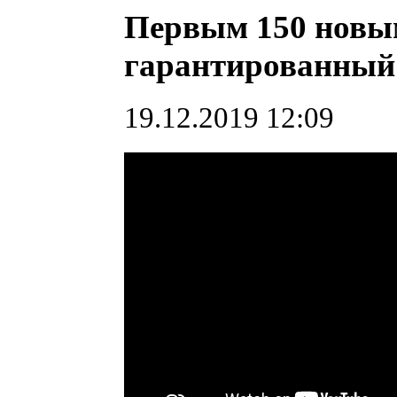
Первым 150 новы
гарантированный
19.12.2019 12:09