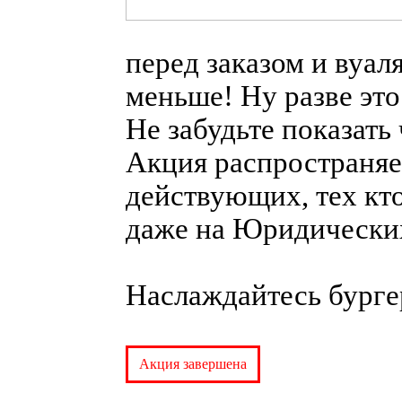
перед заказом и вуаля
меньше! Ну разве это
Не забудьте показать 
Акция распространяет
действующих, тех кто
даже на Юридически
Наслаждайтесь бург
Акция завершена