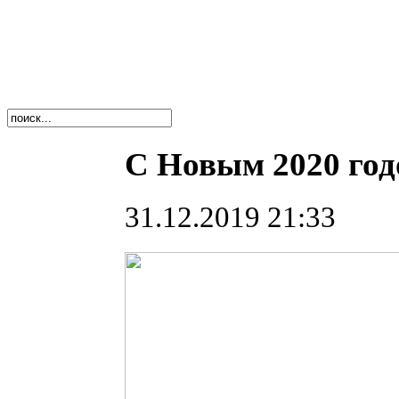
С Новым 2020 год
31.12.2019 21:33