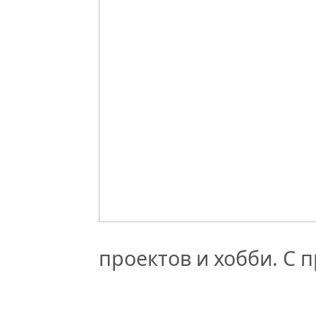
проектов и хобби. С 