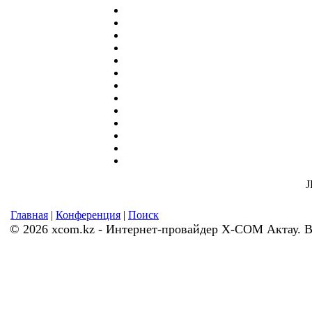
Главная
|
Конференция
|
Поиск
© 2026 xcom.kz - Интернет-провайдер X-COM Актау. 