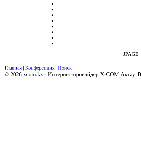
JPAGE
Главная
|
Конференция
|
Поиск
© 2026 xcom.kz - Интернет-провайдер X-COM Актау. 