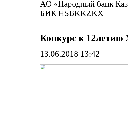
АО «Народный банк Каз
БИК HSBKKZKX
Конкурс к 12летию
13.06.2018 13:42