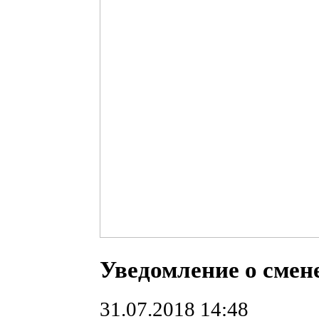
Уведомление о смен
31.07.2018 14:48