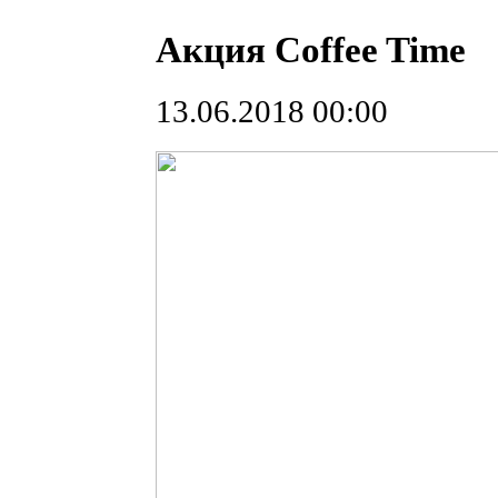
Акция Coffee Time
13.06.2018 00:00