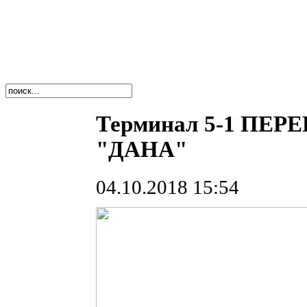
Терминал 5-1 ПЕРЕ
"ДАНА"
04.10.2018 15:54