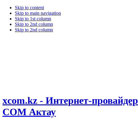
Skip to content
Skip to main navigation
Skip to 1st column
Skip to 2nd column
Skip to 2nd column
xcom.kz - Интернет-провайдер
COM Актау