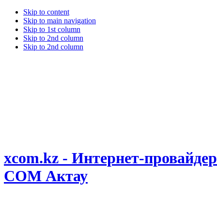
Skip to content
Skip to main navigation
Skip to 1st column
Skip to 2nd column
Skip to 2nd column
xcom.kz - Интернет-провайдер
COM Актау