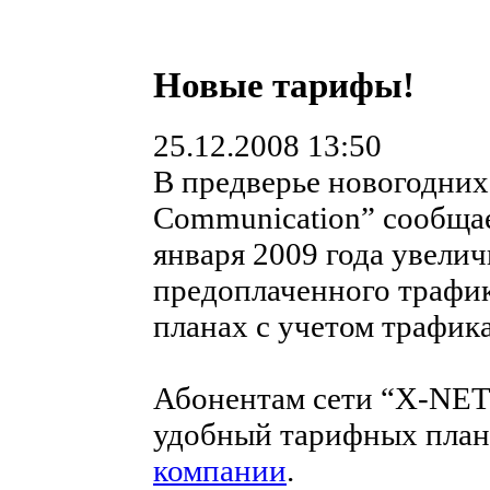
Новые тарифы!
25.12.2008 13:50
В предверье новогодних
Communication” сообщае
января 2009 года увелич
предоплаченного трафи
планах с учетом трафик
Абонентам сети “X-NET
удобный тарифных план
компании
.