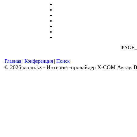
JPAGE
Главная
|
Конференция
|
Поиск
© 2026 xcom.kz - Интернет-провайдер X-COM Актау. 