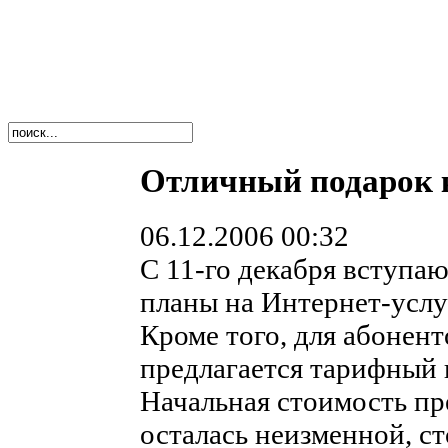
Отличный подарок 
06.12.2006 00:32
С 11-го декабря вступа
планы на Интернет-услу
Кроме того, для абонен
предлагается тарифный
Начальная стоимость п
осталась неизменной, с