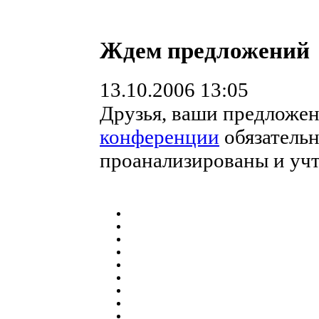
Ждем предложений
13.10.2006 13:05
Друзья, ваши предложен
конференции
обязательн
проанализированы и уч