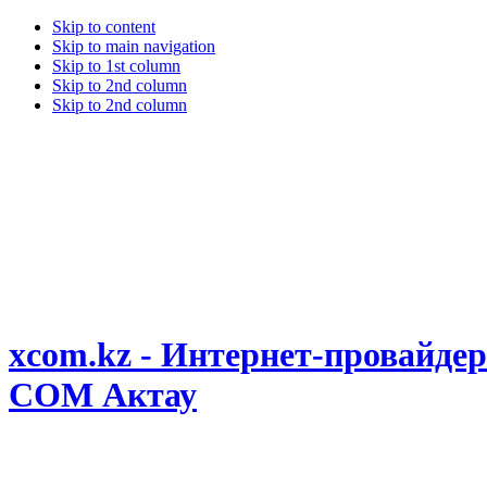
Skip to content
Skip to main navigation
Skip to 1st column
Skip to 2nd column
Skip to 2nd column
xcom.kz - Интернет-провайдер
COM Актау