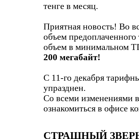
тенге в месяц.
Приятная новость! Во в
объем предоплаченного 
объем в минимальном 
200 мегабайт!
С 11-го декабря тарифн
упразднен.
Со всеми изменениями 
ознакомиться в офисе к
СТРАШНЫЙ ЗВЕРЬ