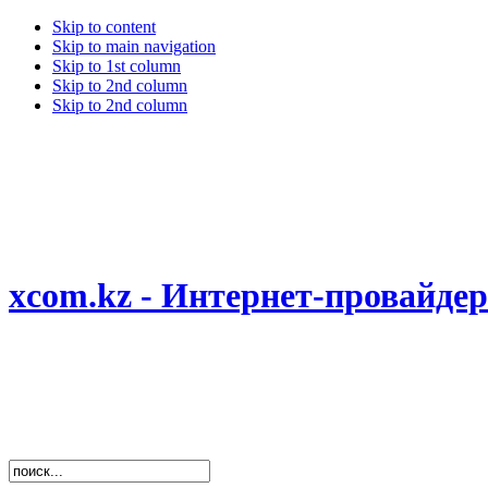
Skip to content
Skip to main navigation
Skip to 1st column
Skip to 2nd column
Skip to 2nd column
xcom.kz - Интернет-провайд