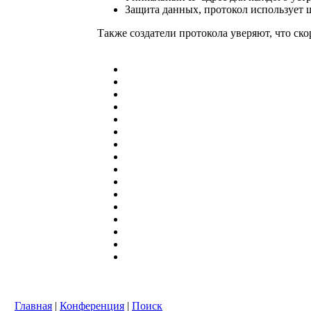
Защита данных, протокол использует 
Также создатели протокола уверяют, что ск
Главная
|
Конференция
|
Поиск