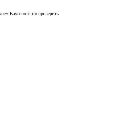
маем Вам стоит это проверить.