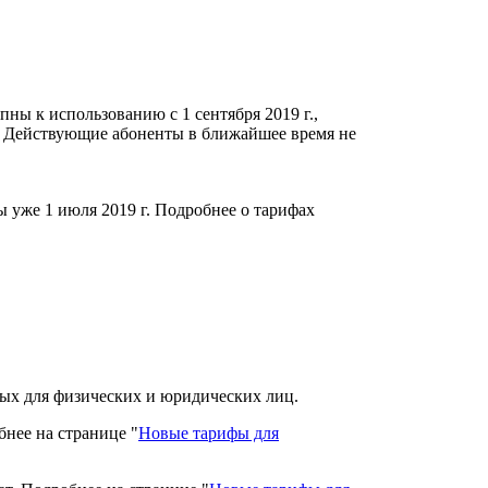
ны к использованию с 1 сентября 2019 г.,
. Действующие абоненты в ближайшее время не
 уже 1 июля 2019 г. Подробнее о тарифах
ных для физических и юридических лиц.
нее на странице "
Новые тарифы для