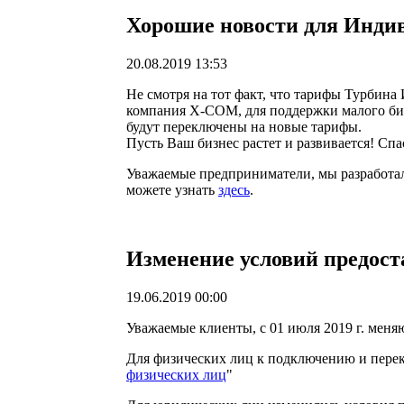
Хорошие новости для Инди
20.08.2019 13:53
Не смотря на тот факт, что тарифы Турбина
компания X-COM, для поддержки малого биз
будут переключены на новые тарифы.
Пусть Ваш бизнес растет и развивается! Спа
Уважаемые предприниматели, мы разработал
можете узнать
здесь
.
Изменение условий предоста
19.06.2019 00:00
Уважаемые клиенты, с 01 июля 2019 г. меня
Для физических лиц к подключению и перек
физических лиц
"